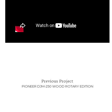
Previous Project
PIONEER DJM-250 WOOD ROTARY EDITION