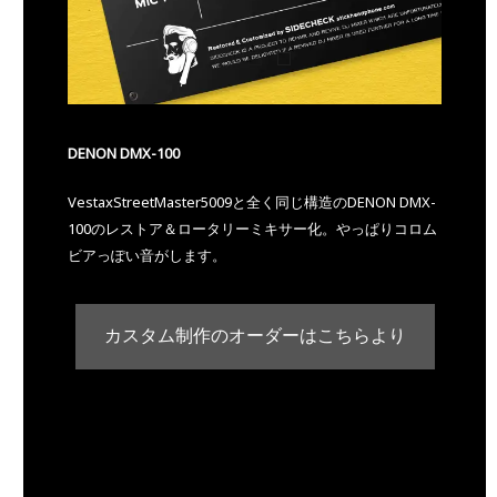
DENON DMX-100
VestaxStreetMaster5009と全く同じ構造のDENON DMX-
100のレストア＆ロータリーミキサー化。やっぱりコロム
ビアっぽい音がします。
カスタム制作のオーダーはこちらより