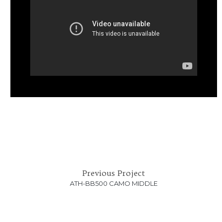
Previous Project
ATH-BB500 CAMO MIDDLE